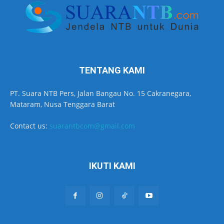
TENTANG KAMI
PT. Suara NTB Pers, Jalan Bangau No. 15 Cakranegara,
Mataram, Nusa Tenggara Barat
Contact us:
suarantbcom@gmail.com
IKUTI KAMI