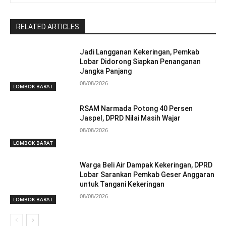
RELATED ARTICLES
Jadi Langganan Kekeringan, Pemkab
Lobar Didorong Siapkan Penanganan
Jangka Panjang
08/08/2026
LOMBOK BARAT
RSAM Narmada Potong 40 Persen
Jaspel, DPRD Nilai Masih Wajar
08/08/2026
LOMBOK BARAT
Warga Beli Air Dampak Kekeringan, DPRD
Lobar Sarankan Pemkab Geser Anggaran
untuk Tangani Kekeringan
08/08/2026
LOMBOK BARAT