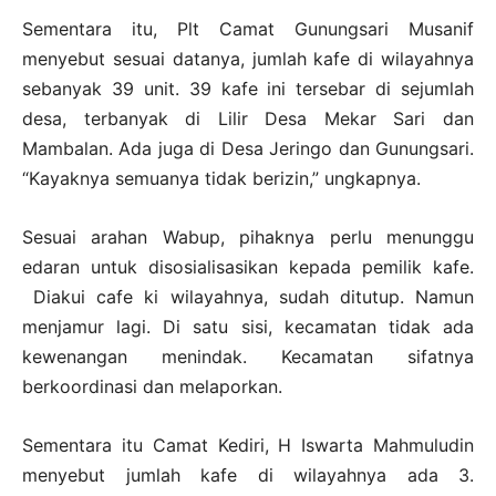
Sementara itu, Plt Camat Gunungsari Musanif
menyebut sesuai datanya, jumlah kafe di wilayahnya
sebanyak 39 unit. 39 kafe ini tersebar di sejumlah
desa, terbanyak di Lilir Desa Mekar Sari dan
Mambalan. Ada juga di Desa Jeringo dan Gunungsari.
“Kayaknya semuanya tidak berizin,” ungkapnya.
Sesuai arahan Wabup, pihaknya perlu menunggu
edaran untuk disosialisasikan kepada pemilik kafe.
Diakui cafe ki wilayahnya, sudah ditutup. Namun
menjamur lagi. Di satu sisi, kecamatan tidak ada
kewenangan menindak. Kecamatan sifatnya
berkoordinasi dan melaporkan.
Sementara itu Camat Kediri, H Iswarta Mahmuludin
menyebut jumlah kafe di wilayahnya ada 3.