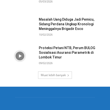
05/03/2026
Masalah Uang Diduga Jadi Pemicu,
Sidang Perdana Ungkap Kronologi
Meninggalnya Brigadir Esco
10/02/2026
Proteksi Petani NTB, Perum BULOG
Sosialisasi Asuransi Parametrik di
Lombok Timur
09/02/2026
Muat lebih banyak