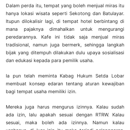
Dalam perda itu, tempat yang boleh menjual miras itu
hanya lokasi wisata seperti Sekotong dan Batulayar.
Itupun dilokalisir lagi, di tempat hotel berbintang di
mana pajaknya dimahalkan untuk mengurangi
peredarannya. Kafe ini tidak saja menjual miras
tradisional, namun juga bermerk, sehingga langkah
bijak yang ditempuh dilakukan dulu upaya sosialisasi
dan edukasi kepada para pemilik usaha.
Ia pun telah meminta Kabag Hukum Setda Lobar
membuat konsep edaran tentang aturan kewajiban
bagi tempat usaha memiliki izin.
Mereka juga harus mengurus izinnya. Kalau sudah
ada izin, lalu apakah sesuai dengan RTRW. Kalau
sesuai, maka boleh ada izinnya. Namun kalau