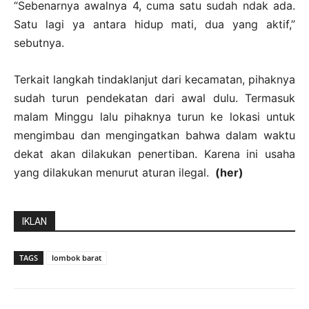
“Sebenarnya awalnya 4, cuma satu sudah ndak ada.
Satu lagi ya antara hidup mati, dua yang aktif,”
sebutnya.
Terkait langkah tindaklanjut dari kecamatan, pihaknya
sudah turun pendekatan dari awal dulu. Termasuk
malam Minggu lalu pihaknya turun ke lokasi untuk
mengimbau dan mengingatkan bahwa dalam waktu
dekat akan dilakukan penertiban. Karena ini usaha
yang dilakukan menurut aturan ilegal.
(her)
IKLAN
TAGS
lombok barat