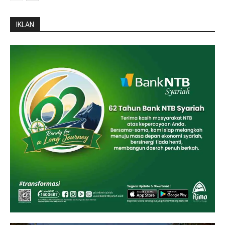
IKLAN