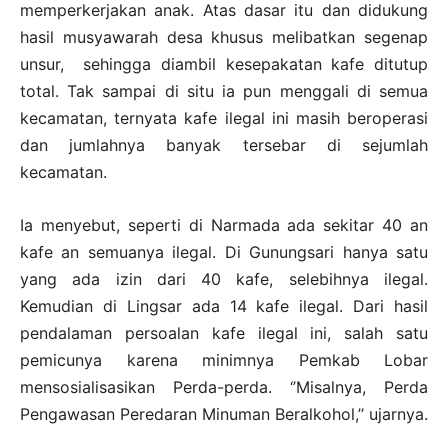
memperkerjakan anak. Atas dasar itu dan didukung
hasil musyawarah desa khusus melibatkan segenap
unsur, sehingga diambil kesepakatan kafe ditutup
total. Tak sampai di situ ia pun menggali di semua
kecamatan, ternyata kafe ilegal ini masih beroperasi
dan jumlahnya banyak tersebar di sejumlah
kecamatan.
Ia menyebut, seperti di Narmada ada sekitar 40 an
kafe an semuanya ilegal. Di Gunungsari hanya satu
yang ada izin dari 40 kafe, selebihnya ilegal.
Kemudian di Lingsar ada 14 kafe ilegal. Dari hasil
pendalaman persoalan kafe ilegal ini, salah satu
pemicunya karena minimnya Pemkab Lobar
mensosialisasikan Perda-perda. ‘’Misalnya, Perda
Pengawasan Peredaran Minuman Beralkohol,’’ ujarnya.