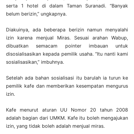
serta 1 hotel di dalam Taman Suranadi. “Banyak
belum berizin,” ungkapnya.
Diakuinya, ada beberapa berizin namun menyalahi
izin karena menjual Miras. Sesuai arahan Wabup,
dibuatkan semacam pointer imbauan untuk
disosialisasikan kepada pemilik usaha. “Itu nanti kami
sosialisasikan,” imbuhnya.
Setelah ada bahan sosialisasi itu barulah ia turun ke
pemilik kafe dan memberikan kesempatan mengurus
izin.
Kafe menurut aturan UU Nomor 20 tahun 2008
adalah bagian dari UMKM. Kafe itu boleh mengajukan
izin, yang tidak boleh adalah menjual miras.