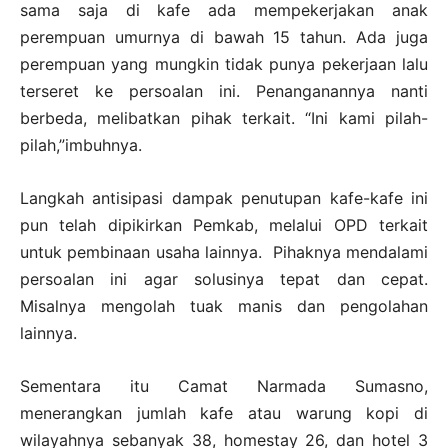
sama saja di kafe ada mempekerjakan anak
perempuan umurnya di bawah 15 tahun. Ada juga
perempuan yang mungkin tidak punya pekerjaan lalu
terseret ke persoalan ini. Penanganannya nanti
berbeda, melibatkan pihak terkait. “Ini kami pilah-
pilah,”imbuhnya.
Langkah antisipasi dampak penutupan kafe-kafe ini
pun telah dipikirkan Pemkab, melalui OPD terkait
untuk pembinaan usaha lainnya. Pihaknya mendalami
persoalan ini agar solusinya tepat dan cepat.
Misalnya mengolah tuak manis dan pengolahan
lainnya.
Sementara itu Camat Narmada Sumasno,
menerangkan jumlah kafe atau warung kopi di
wilayahnya sebanyak 38, homestay 26, dan hotel 3