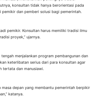
utnya, konsultan tidak hanya berorientasi pada
 pemikir dan pemberi solusi bagi pemerintah.
di pemikir. Konsultan harus memiliki tradisi ilmu
adisi proyek,” ujarnya.
ini tengah menjalankan program pembangunan dan
an keterlibatan serius dari para konsultan agar
 tertata dan manusiawi.
an masa depan yang membantu pemerintah berpikir
an,” katanya.