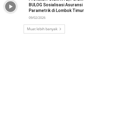
BULOG Sosialisasi Asuransi
Parametrik di Lombok Timur
09/02/2026
Muat lebih banyak