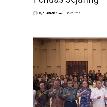
By
SUARANTB.com
15/05/2026
Bagikan