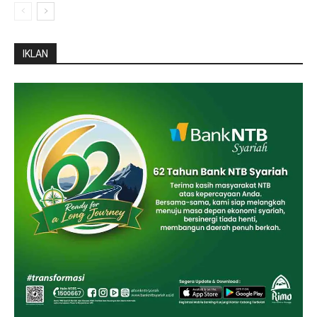
IKLAN