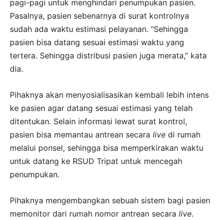
pagi-pagi untuk menghindari penumpukan pasien.
Pasalnya, pasien sebenarnya di surat kontrolnya
sudah ada waktu estimasi pelayanan. “Sehingga
pasien bisa datang sesuai estimasi waktu yang
tertera. Sehingga distribusi pasien juga merata,” kata
dia.
Pihaknya akan menyosialisasikan kembali lebih intens
ke pasien agar datang sesuai estimasi yang telah
ditentukan. Selain informasi lewat surat kontrol,
pasien bisa memantau antrean secara
live
di rumah
melalui ponsel, sehingga bisa memperkirakan waktu
untuk datang ke RSUD Tripat untuk mencegah
penumpukan.
Pihaknya mengembangkan sebuah sistem bagi pasien
memonitor dari rumah nomor antrean secara
live
.