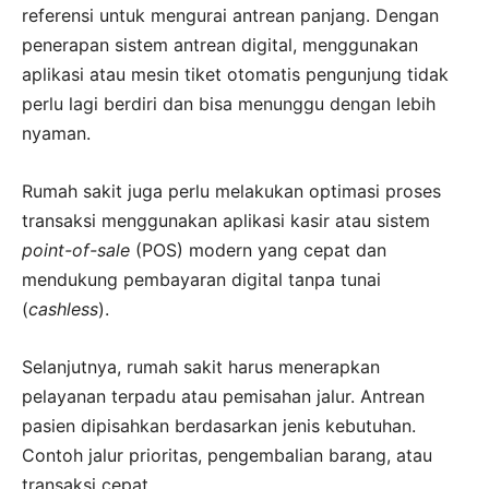
referensi untuk mengurai antrean panjang. Dengan
penerapan sistem antrean digital, menggunakan
aplikasi atau mesin tiket otomatis pengunjung tidak
perlu lagi berdiri dan bisa menunggu dengan lebih
nyaman.
Rumah sakit juga perlu melakukan optimasi proses
transaksi menggunakan aplikasi kasir atau sistem
point-of-sale
(POS) modern yang cepat dan
mendukung pembayaran digital tanpa tunai
(
cashless
).
Selanjutnya, rumah sakit harus menerapkan
pelayanan terpadu atau pemisahan jalur. Antrean
pasien dipisahkan berdasarkan jenis kebutuhan.
Contoh jalur prioritas, pengembalian barang, atau
transaksi cepat.