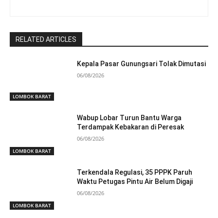
RELATED ARTICLES
Kepala Pasar Gunungsari Tolak Dimutasi
06/08/2026
LOMBOK BARAT
Wabup Lobar Turun Bantu Warga
Terdampak Kebakaran di Peresak
06/08/2026
LOMBOK BARAT
Terkendala Regulasi, 35 PPPK Paruh
Waktu Petugas Pintu Air Belum Digaji
06/08/2026
LOMBOK BARAT