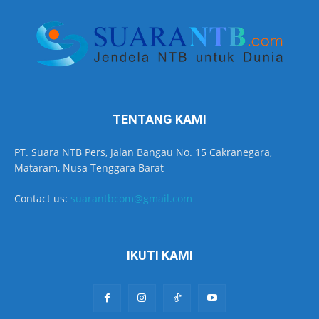
TENTANG KAMI
PT. Suara NTB Pers, Jalan Bangau No. 15 Cakranegara,
Mataram, Nusa Tenggara Barat
Contact us:
suarantbcom@gmail.com
IKUTI KAMI