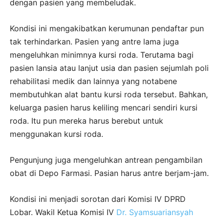
dengan pasien yang membeludak.
Kondisi ini mengakibatkan kerumunan pendaftar pun
tak terhindarkan. Pasien yang antre lama juga
mengeluhkan minimnya kursi roda. Terutama bagi
pasien lansia atau lanjut usia dan pasien sejumlah poli
rehabilitasi medik dan lainnya yang notabene
membutuhkan alat bantu kursi roda tersebut. Bahkan,
keluarga pasien harus keliling mencari sendiri kursi
roda. Itu pun mereka harus berebut untuk
menggunakan kursi roda.
Pengunjung juga mengeluhkan antrean pengambilan
obat di Depo Farmasi. Pasian harus antre berjam-jam.
Kondisi ini menjadi sorotan dari Komisi IV DPRD
Lobar. Wakil Ketua Komisi IV
Dr. Syamsuariansyah