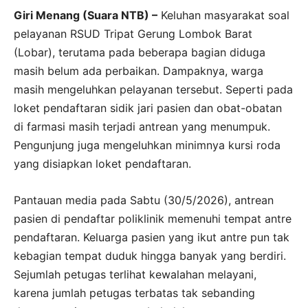
Giri Menang (Suara NTB) –
Keluhan masyarakat soal
pelayanan RSUD Tripat Gerung Lombok Barat
(Lobar), terutama pada beberapa bagian diduga
masih belum ada perbaikan. Dampaknya, warga
masih mengeluhkan pelayanan tersebut. Seperti pada
loket pendaftaran sidik jari pasien dan obat-obatan
di farmasi masih terjadi antrean yang menumpuk.
Pengunjung juga mengeluhkan minimnya kursi roda
yang disiapkan loket pendaftaran.
Pantauan media pada Sabtu (30/5/2026), antrean
pasien di pendaftar poliklinik memenuhi tempat antre
pendaftaran. Keluarga pasien yang ikut antre pun tak
kebagian tempat duduk hingga banyak yang berdiri.
Sejumlah petugas terlihat kewalahan melayani,
karena jumlah petugas terbatas tak sebanding