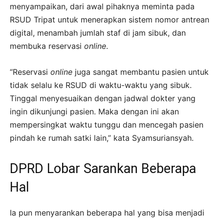
menyampaikan, dari awal pihaknya meminta pada
RSUD Tripat untuk menerapkan sistem nomor antrean
digital, menambah jumlah staf di jam sibuk, dan
membuka reservasi
online
.
“Reservasi
online
juga sangat membantu pasien untuk
tidak selalu ke RSUD di waktu-waktu yang sibuk.
Tinggal menyesuaikan dengan jadwal dokter yang
ingin dikunjungi pasien. Maka dengan ini akan
mempersingkat waktu tunggu dan mencegah pasien
pindah ke rumah satki lain,” kata Syamsuriansyah.
DPRD Lobar Sarankan Beberapa
Hal
Ia pun menyarankan beberapa hal yang bisa menjadi