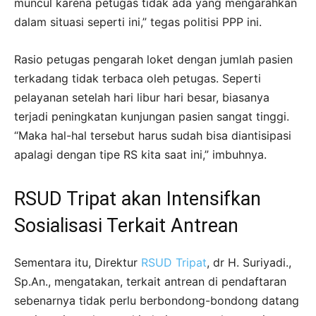
muncul karena petugas tidak ada yang mengarahkan
dalam situasi seperti ini,” tegas politisi PPP ini.
Rasio petugas pengarah loket dengan jumlah pasien
terkadang tidak terbaca oleh petugas. Seperti
pelayanan setelah hari libur hari besar, biasanya
terjadi peningkatan kunjungan pasien sangat tinggi.
“Maka hal-hal tersebut harus sudah bisa diantisipasi
apalagi dengan tipe RS kita saat ini,” imbuhnya.
RSUD Tripat akan Intensifkan
Sosialisasi Terkait Antrean
Sementara itu, Direktur
RSUD Tripat
, dr H. Suriyadi.,
Sp.An., mengatakan, terkait antrean di pendaftaran
sebenarnya tidak perlu berbondong-bondong datang