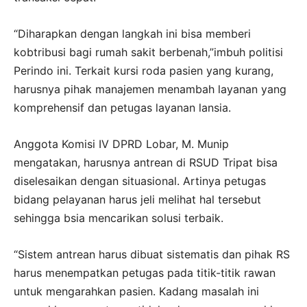
“Diharapkan dengan langkah ini bisa memberi
kobtribusi bagi rumah sakit berbenah,”imbuh politisi
Perindo ini. Terkait kursi roda pasien yang kurang,
harusnya pihak manajemen menambah layanan yang
komprehensif dan petugas layanan lansia.
Anggota Komisi IV DPRD Lobar, M. Munip
mengatakan, harusnya antrean di RSUD Tripat bisa
diselesaikan dengan situasional. Artinya petugas
bidang pelayanan harus jeli melihat hal tersebut
sehingga bsia mencarikan solusi terbaik.
“Sistem antrean harus dibuat sistematis dan pihak RS
harus menempatkan petugas pada titik-titik rawan
untuk mengarahkan pasien. Kadang masalah ini