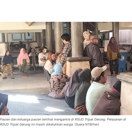
Pasien dan keluarga pasien terlihat mengantre di RSUD Tripat Gerung. Pelayanan di
RSUD Tripat Gerung ini masih dikeluhkan warga. (Suara NTB/her)