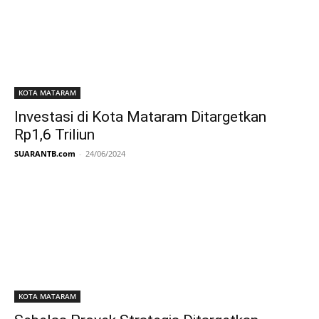
KOTA MATARAM
Investasi di Kota Mataram Ditargetkan
Rp1,6 Triliun
SUARANTB.com
-
24/06/2024
KOTA MATARAM