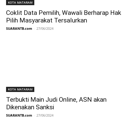
KOTA MATARAM
Coklit Data Pemilih, Wawali Berharap Hak
Pilih Masyarakat Tersalurkan
SUARANTB.com
-
27/06/2024
KOTA MATARAM
Terbukti Main Judi Online, ASN akan
Dikenakan Sanksi
SUARANTB.com
-
27/06/2024