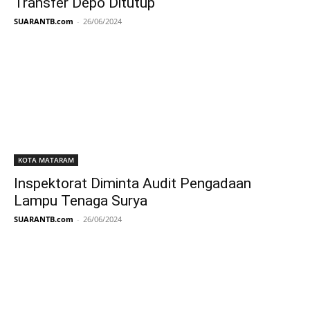
Transfer Depo Ditutup
SUARANTB.com
-
26/06/2024
KOTA MATARAM
Inspektorat Diminta Audit Pengadaan
Lampu Tenaga Surya
SUARANTB.com
-
26/06/2024