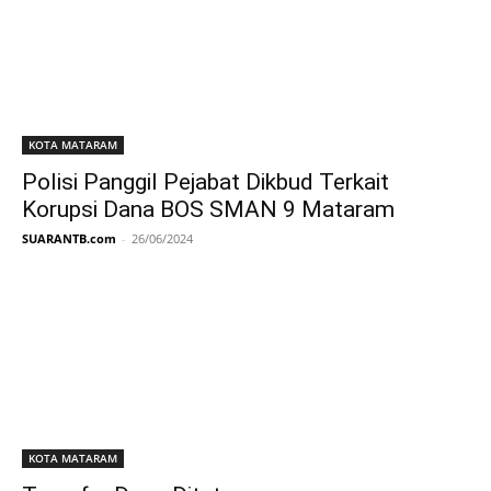
KOTA MATARAM
Polisi Panggil Pejabat Dikbud Terkait
Korupsi Dana BOS SMAN 9 Mataram
SUARANTB.com
-
26/06/2024
KOTA MATARAM