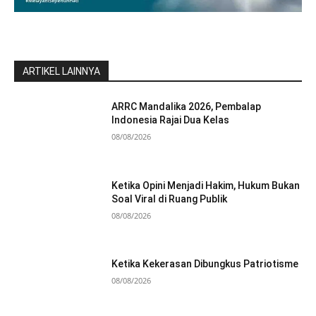
ARTIKEL LAINNYA
ARRC Mandalika 2026, Pembalap
Indonesia Rajai Dua Kelas
08/08/2026
Ketika Opini Menjadi Hakim, Hukum Bukan
Soal Viral di Ruang Publik
08/08/2026
Ketika Kekerasan Dibungkus Patriotisme
08/08/2026