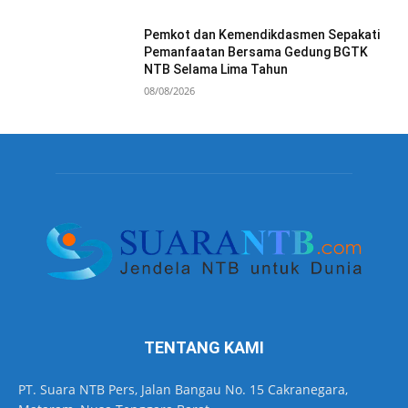
Pemkot dan Kemendikdasmen Sepakati
Pemanfaatan Bersama Gedung BGTK
NTB Selama Lima Tahun
08/08/2026
TENTANG KAMI
PT. Suara NTB Pers, Jalan Bangau No. 15 Cakranegara,