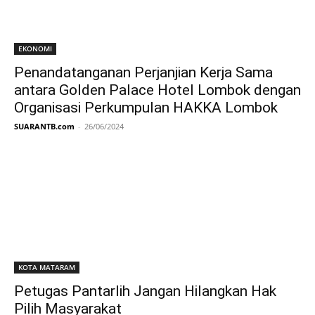
EKONOMI
Penandatanganan Perjanjian Kerja Sama
antara Golden Palace Hotel Lombok dengan
Organisasi Perkumpulan HAKKA Lombok
SUARANTB.com
-
26/06/2024
KOTA MATARAM
Petugas Pantarlih Jangan Hilangkan Hak
Pilih Masyarakat