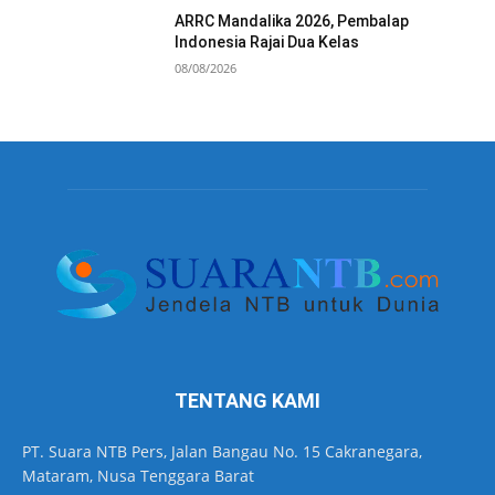
ARRC Mandalika 2026, Pembalap
Indonesia Rajai Dua Kelas
08/08/2026
TENTANG KAMI
PT. Suara NTB Pers, Jalan Bangau No. 15 Cakranegara,
Mataram, Nusa Tenggara Barat