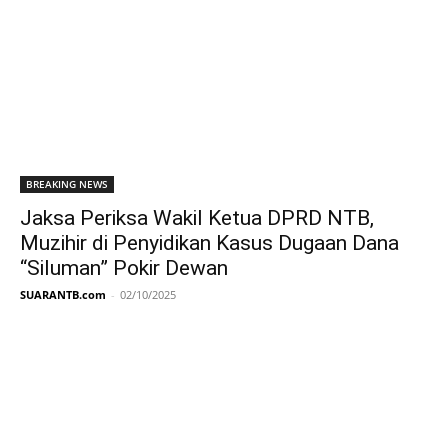
BREAKING NEWS
Jaksa Periksa Wakil Ketua DPRD NTB,
Muzihir di Penyidikan Kasus Dugaan Dana
“Siluman” Pokir Dewan
SUARANTB.com
-
02/10/2025