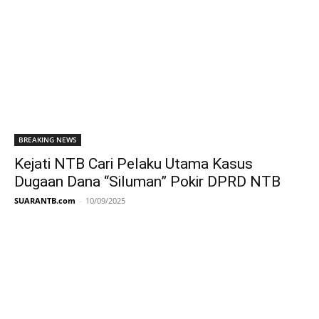
BREAKING NEWS
Kejati NTB Cari Pelaku Utama Kasus
Dugaan Dana “Siluman” Pokir DPRD NTB
SUARANTB.com
-
10/09/2025