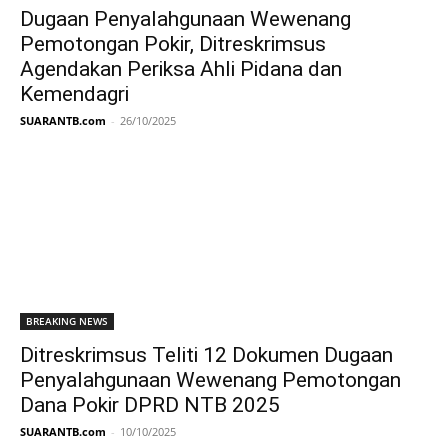
Dugaan Penyalahgunaan Wewenang
Pemotongan Pokir, Ditreskrimsus
Agendakan Periksa Ahli Pidana dan
Kemendagri
SUARANTB.com
-
26/10/2025
BREAKING NEWS
Ditreskrimsus Teliti 12 Dokumen Dugaan
Penyalahgunaan Wewenang Pemotongan
Dana Pokir DPRD NTB 2025
SUARANTB.com
-
10/10/2025