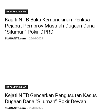
BREAKING NEWS
Kajati NTB Buka Kemungkinan Periksa
Pejabat Pemprov Masalah Dugaan Dana
“Siluman” Pokir DPRD
SUARANTB.com
-
26/09/2025
BREAKING NEWS
Kejati NTB Gencarkan Pengusutan Kasus
Dugaan Dana “Siluman” Pokir Dewan
SUARANTB.com
-
22/09/2025