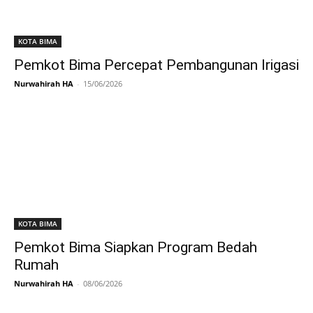
KOTA BIMA
Pemkot Bima Percepat Pembangunan Irigasi
Nurwahirah HA
-
15/06/2026
KOTA BIMA
Pemkot Bima Siapkan Program Bedah
Rumah
Nurwahirah HA
-
08/06/2026