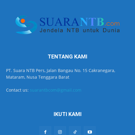
TENTANG KAMI
PT. Suara NTB Pers, Jalan Bangau No. 15 Cakranegara,
Mataram, Nusa Tenggara Barat
Contact us:
suarantbcom@gmail.com
IKUTI KAMI