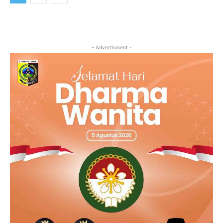
- Advertisment -