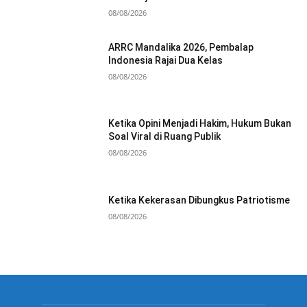
08/08/2026
ARRC Mandalika 2026, Pembalap
Indonesia Rajai Dua Kelas
08/08/2026
Ketika Opini Menjadi Hakim, Hukum Bukan
Soal Viral di Ruang Publik
08/08/2026
Ketika Kekerasan Dibungkus Patriotisme
08/08/2026