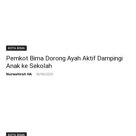
KOTA BIMA
Pemkot Bima Dorong Ayah Aktif Dampingi
Anak ke Sekolah
Nurwahirah HA
-
06/06/2026
KOTA BIMA