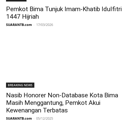
Pemkot Bima Tunjuk Imam-Khatib Idulfitri
1447 Hijriah
SUARANTB.com
-
17/03/2026
BREAKING NEWS
Nasib Honorer Non-Database Kota Bima
Masih Menggantung, Pemkot Akui
Kewenangan Terbatas
SUARANTB.com
-
05/12/2025