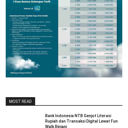
MOST READ
Bank Indonesia NTB Genjot Literasi
Rupiah dan Transaksi Digital Lewat Fun
Walk Rinjani