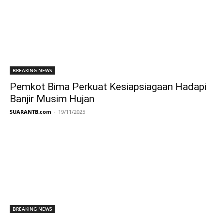
BREAKING NEWS
Pemkot Bima Perkuat Kesiapsiagaan Hadapi
Banjir Musim Hujan
SUARANTB.com
-
19/11/2025
BREAKING NEWS