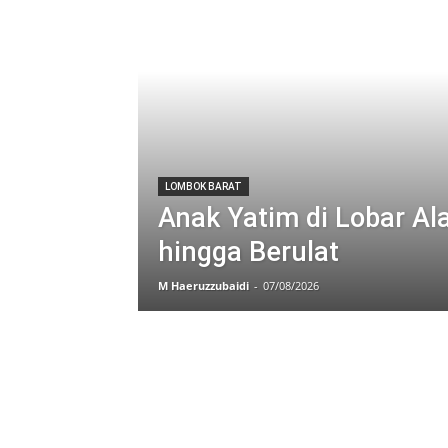
LOMBOK BARAT
Anak Yatim di Lobar Al
hingga Berulat
M Haeruzzubaidi
-
07/08/2026