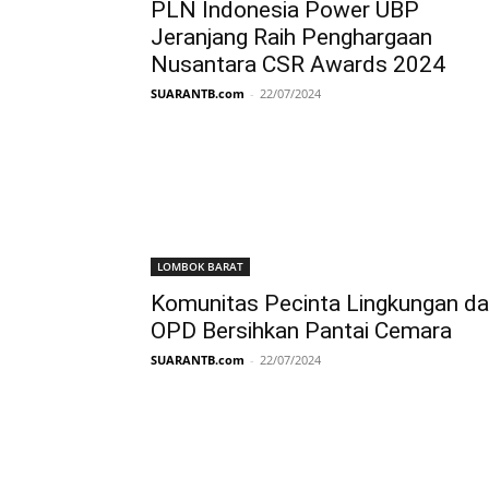
PLN Indonesia Power UBP
Jeranjang Raih Penghargaan
Nusantara CSR Awards 2024
SUARANTB.com
-
22/07/2024
LOMBOK BARAT
Komunitas Pecinta Lingkungan d
OPD Bersihkan Pantai Cemara
SUARANTB.com
-
22/07/2024