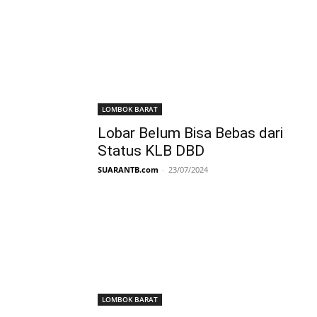
LOMBOK BARAT
Lobar Belum Bisa Bebas dari
Status KLB DBD
SUARANTB.com
-
23/07/2024
LOMBOK BARAT