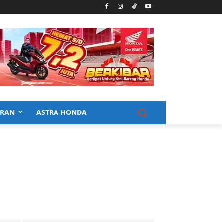
URAN
ASTRA HONDA