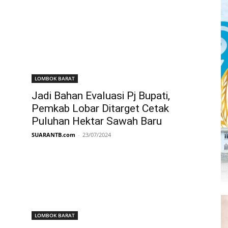
LOMBOK BARAT
Jadi Bahan Evaluasi Pj Bupati,
Pemkab Lobar Ditarget Cetak
Puluhan Hektar Sawah Baru
SUARANTB.com
-
23/07/2024
LOMBOK BARAT