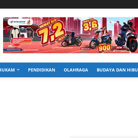
HUKAM
PENDIDIKAN
OLAHRAGA
BUDAYA DAN HIB